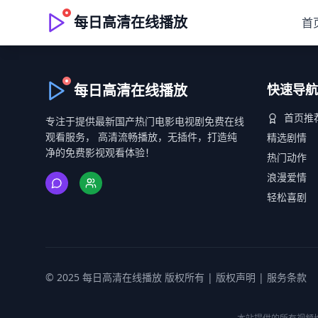
每日高清在线播放
首
每日高清在线播放
快速导航
首页推
专注于提供最新国产热门电影电视剧免费在线
观看服务， 高清流畅播放，无插件，打造纯
精选剧情
净的免费影视观看体验！
热门动作
浪漫爱情
轻松喜剧
© 2025 每日高清在线播放 版权所有 |
版权声明
|
服务条款